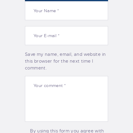
Save my name, email, and website in
this browser for the next time I
comment.
By using this form you agree with