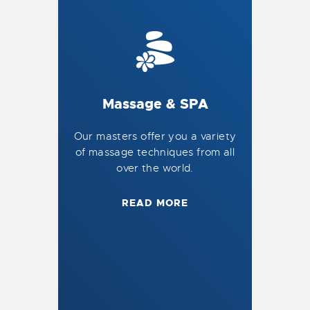
Massage & SPA
Our masters offer you a variety
of massage techniques from all
over the world.
READ MORE
Leave a comment