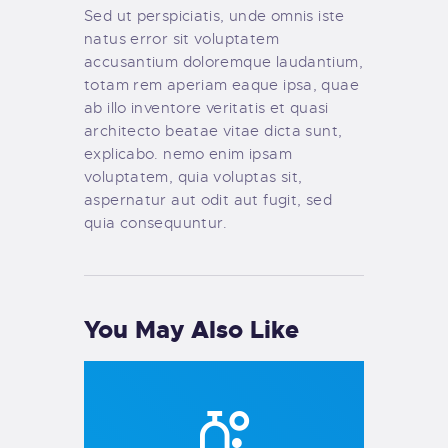
Sed ut perspiciatis, unde omnis iste
natus error sit voluptatem
accusantium doloremque laudantium,
totam rem aperiam eaque ipsa, quae
ab illo inventore veritatis et quasi
architecto beatae vitae dicta sunt,
explicabo. nemo enim ipsam
voluptatem, quia voluptas sit,
aspernatur aut odit aut fugit, sed
quia consequuntur.
You May Also Like