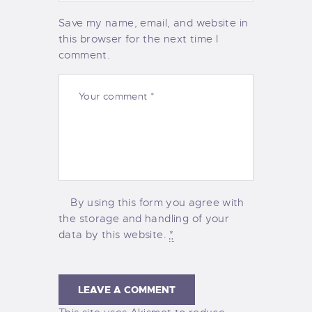
Save my name, email, and website in
this browser for the next time I
comment.
By using this form you agree with
the storage and handling of your
data by this website.
*